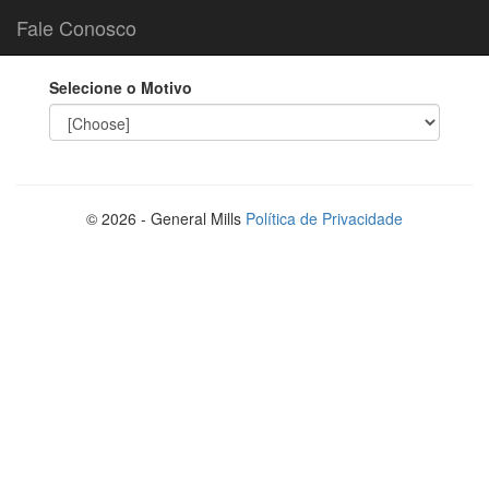
Fale Conosco
Selecione o Motivo
© 2026 - General Mills
Política de Privacidade